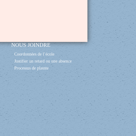
NOUS JOINDRE
Coordonnées de l’école
Justifier un retard ou une absence
Processus de plainte